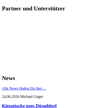
Partner und Unterstützer
News
Alle News findest Du hier ...
24.06.2026
Michael Unger
Kiezattacke goes Düsseldorf