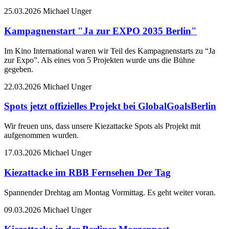
25.03.2026
Michael Unger
Kampagnenstart "Ja zur EXPO 2035 Berlin"
Im Kino International waren wir Teil des Kampagnenstarts zu “Ja
zur Expo”. Als eines von 5 Projekten wurde uns die Bühne
gegeben.
22.03.2026
Michael Unger
Spots jetzt offizielles Projekt bei GlobalGoalsBerlin
Wir freuen uns, dass unsere Kiezattacke Spots als Projekt mit
aufgenommen wurden.
17.03.2026
Michael Unger
Kiezattacke im RBB Fernsehen Der Tag
Spannender Drehtag am Montag Vormittag. Es geht weiter voran.
09.03.2026
Michael Unger