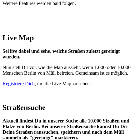
Weitere Features werden bald folgen.
Live Map
Sei live dabei und sehe, welche Straßen zuletzt gereinigt
wurden.
Nun stell Dir vor, wie die Map aussieht, wenn 1.000 oder 10.000
Menschen Berlin von Müll befreien. Gemeinsam ist es möglich.
Registriere Dich
, um die Live Map zu sehen.
Straßensuche
Aktuell findest Du in unserer Suche alle 10.000 Straßen und
Plätze von Berlin. Bei unserer Straßensuche kannst Du Dir
Deine Straßen raussuchen, speichern und nach dem Müll
sammeln als "gereinigt" markieren.