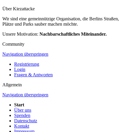
Über Kiezattacke
Wir sind eine gemeinnützige Organisation, die Berlins Straßen,
Plätze und Parks sauber machen möchte.
Unsere Motivation:
Nachbarschaftliches Miteinander.
Community
Navigation überspringen
Registrierung
Login
Fragen & Antworten
Allgemein
Navigation überspringen
Start
Über uns
Spenden
Datenschutz
Kontakt
Impressum