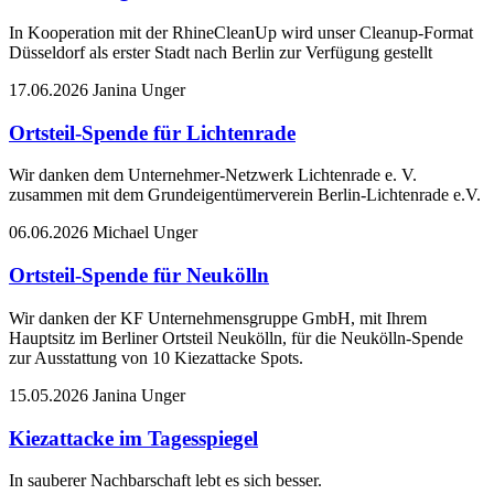
In Kooperation mit der RhineCleanUp wird unser Cleanup-Format
Düsseldorf als erster Stadt nach Berlin zur Verfügung gestellt
17.06.2026
Janina Unger
Ortsteil-Spende für Lichtenrade
Wir danken dem Unternehmer-Netzwerk Lichtenrade e. V.
zusammen mit dem Grundeigentümerverein Berlin-Lichtenrade e.V.
06.06.2026
Michael Unger
Ortsteil-Spende für Neukölln
Wir danken der KF Unternehmensgruppe GmbH, mit Ihrem
Hauptsitz im Berliner Ortsteil Neukölln, für die Neukölln-Spende
zur Ausstattung von 10 Kiezattacke Spots.
15.05.2026
Janina Unger
Kiezattacke im Tagesspiegel
In sauberer Nachbarschaft lebt es sich besser.