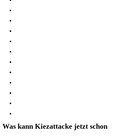
Was kann Kiezattacke jetzt schon