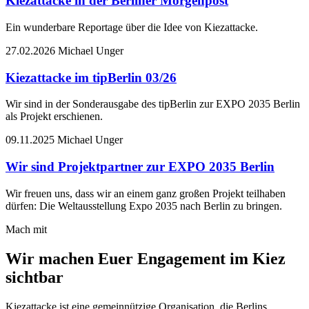
Kiezattacke in der Berliner Morgenpost
Ein wunderbare Reportage über die Idee von Kiezattacke.
27.02.2026
Michael Unger
Kiezattacke im tipBerlin 03/26
Wir sind in der Sonderausgabe des tipBerlin zur EXPO 2035 Berlin
als Projekt erschienen.
09.11.2025
Michael Unger
Wir sind Projektpartner zur EXPO 2035 Berlin
Wir freuen uns, dass wir an einem ganz großen Projekt teilhaben
dürfen: Die Weltausstellung Expo 2035 nach Berlin zu bringen.
Mach mit
Wir machen Euer Engagement im Kiez
sichtbar
Kiezattacke ist eine gemeinnützige Organisation, die Berlins