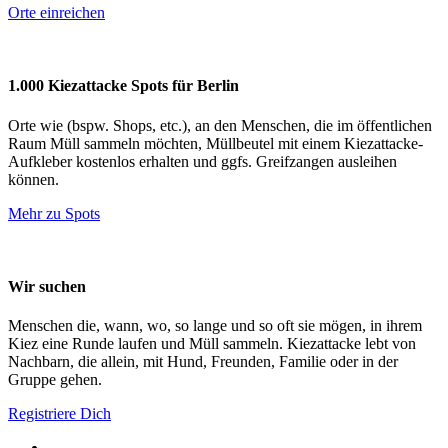
Orte einreichen
1.000 Kiezattacke Spots für Berlin
Orte wie (bspw. Shops, etc.), an den Menschen, die im öffentlichen
Raum Müll sammeln möchten, Müllbeutel mit einem Kiezattacke-
Aufkleber kostenlos erhalten und ggfs. Greifzangen ausleihen
können.
Mehr zu Spots
Wir suchen
Menschen die, wann, wo, so lange und so oft sie mögen, in ihrem
Kiez eine Runde laufen und Müll sammeln. Kiezattacke lebt von
Nachbarn, die allein, mit Hund, Freunden, Familie oder in der
Gruppe gehen.
Registriere Dich