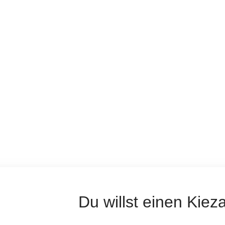
Du willst einen Kiez