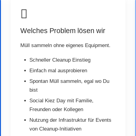
Welches Problem lösen wir
Müll sammeln ohne eigenes Equipment.
Schneller Cleanup Einstieg
Einfach mal ausprobieren
Spontan Müll sammeln, egal wo Du
bist
Social Kiez Day mit Familie,
Freunden oder Kollegen
Nutzung der Infrastruktur für Events
von Cleanup-Initiativen