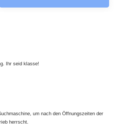
. Ihr seid klasse!
e Suchmaschine, um nach den Öffnungszeiten der
ieb herrscht.