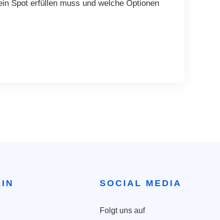
ein Spot erfüllen muss und welche Optionen
IN
SOCIAL MEDIA
Folgt uns auf