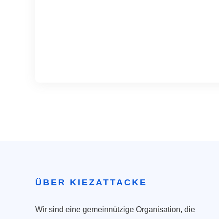
ÜBER KIEZATTACKE
Wir sind eine gemeinnützige Organisation, die