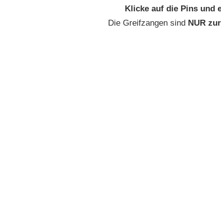
Klicke auf die Pins und 
Die Greifzangen sind
NUR zur