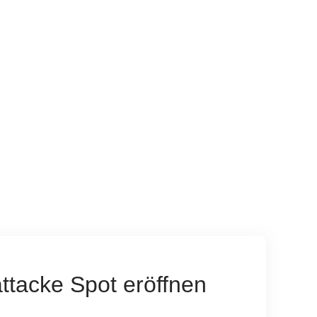
attacke Spot eröffnen