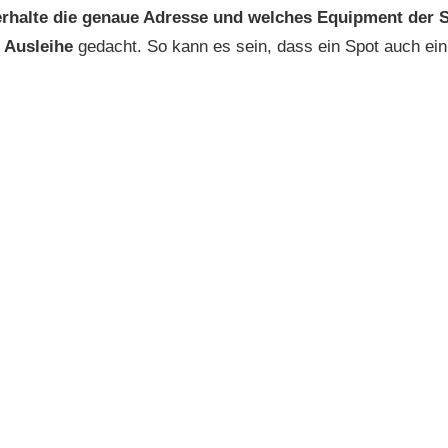
erhalte die genaue Adresse und welches Equipment der S
 Ausleihe
gedacht. So kann es sein, dass ein Spot auch ein