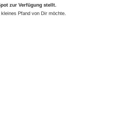
pot zur Verfügung stellt.
 kleines Pfand von Dir möchte.