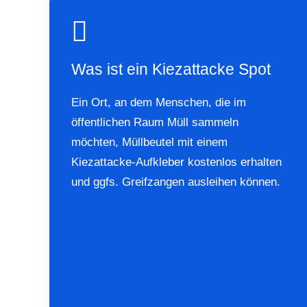
Was ist ein Kiezattacke Spot
Ein Ort, an dem Menschen, die im
öffentlichen Raum Müll sammeln
möchten, Müllbeutel mit einem
Kiezattacke-Aufkleber kostenlos erhalten
und ggfs. Greifzangen ausleihen können.