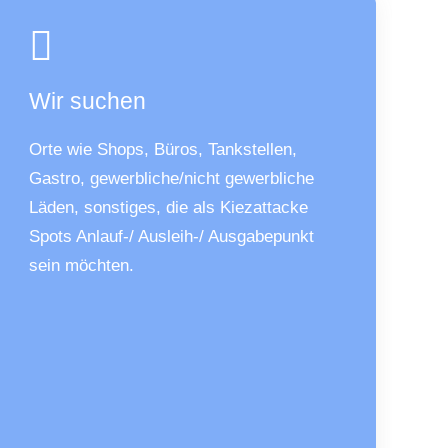
Wir suchen
Orte wie Shops, Büros, Tankstellen,
Gastro, gewerbliche/nicht gewerbliche
Läden, sonstiges, die als Kiezattacke
Spots Anlauf-/ Ausleih-/ Ausgabepunkt
sein möchten.