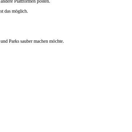
 andere Plattformen posten.
st das möglich.
ze und Parks sauber machen möchte.