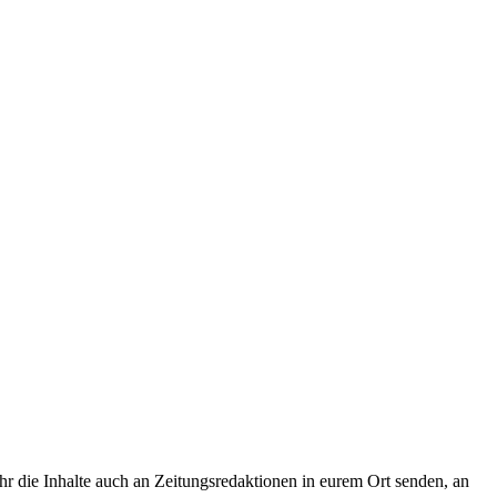
hr die Inhalte auch an Zeitungsredaktionen in eurem Ort senden, an